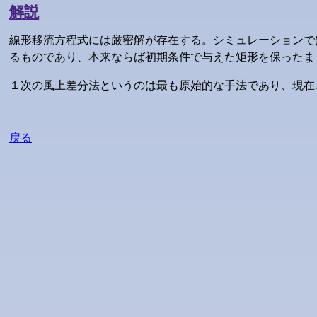
解説
線形移流方程式には厳密解が存在する。シミュレーションで
るものであり、本来ならば初期条件で与えた矩形を保ったま
１次の風上差分法というのは最も原始的な手法であり、現在
戻る