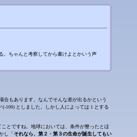
る。ちゃんと考察してから書けよとかいう声
場合もあります。なんでそんな差が出るかという
-100) としました。しかし人によっては 1 とする
てことですね。地球においては、条件が整ったとほ
かし「
それなら、第２・第３の生命が誕生してもい