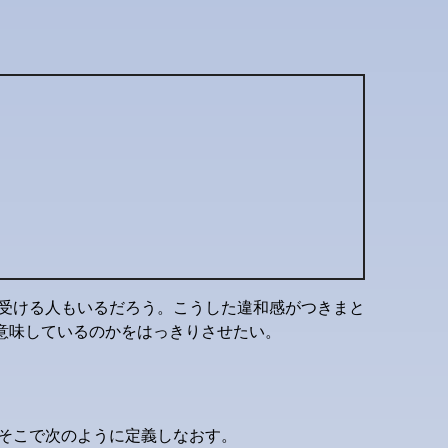
受ける人もいるだろう。こうした違和感がつきまと
を意味しているのかをはっきりさせたい。
い。そこで次のように定義しなおす。