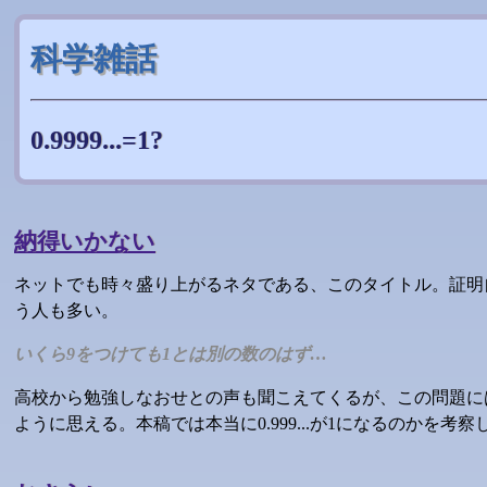
科学雑話
0.9999...=1?
納得いかない
ネットでも時々盛り上がるネタである、このタイトル。証明
う人も多い。
いくら9をつけても1とは別の数のはず…
高校から勉強しなおせとの声も聞こえてくるが、この問題に
ように思える。本稿では本当に0.999...が1になるのかを考