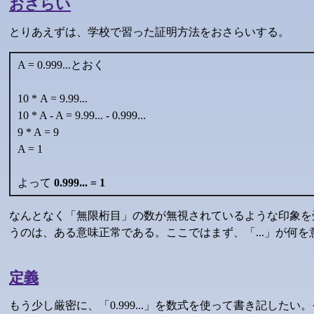
おさらい
とりあえずは、学校で習った証明方法をおさらいする。
A = 0.999...とおく
10 * A = 9.99...
10 * A - A = 9.99... - 0.999...
9 * A = 9
A = 1
よって
0.999... = 1
なんとなく「無限桁目」の数が無視されているような印象を
うのは、ある意味正常である。ここではまず、「...」が何
定義
もう少し厳密に、「0.999...」を数式を使って書き記した