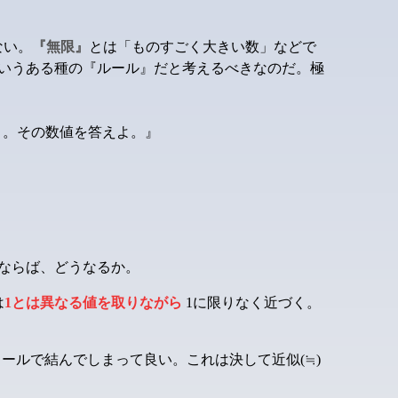
ない。
『無限』
とは「ものすごく大きい数」などで
いうある種の『ルール』だと考えるべきなのだ。極
く。その数値を答えよ。』
えるならば、どうなるか。
は
1とは異なる値を取りながら
1に限りなく近づく。
とイコールで結んでしまって良い。これは決して近似(≒)