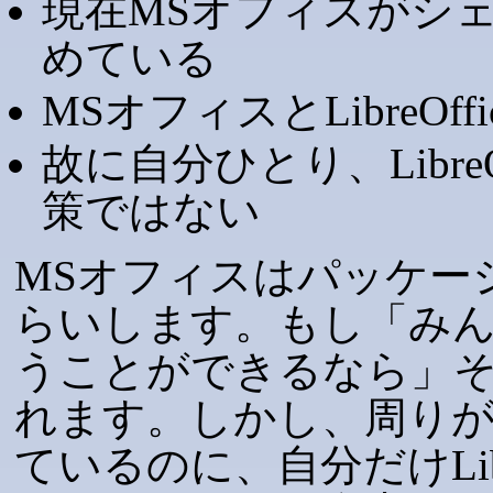
現在MSオフィスがシ
めている
MSオフィスとLibreOf
故に自分ひとり、Libre
策ではない
MSオフィスはパッケー
らいします。もし「みんなでL
うことができるなら」
れます。しかし、周りが
ているのに、自分だけLibr