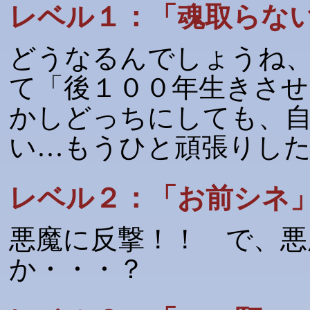
レベル１：「魂取らな
どうなるんでしょうね
て「後１００年生きさ
かしどっちにしても、
い…もうひと頑張りし
レベル２：「お前シネ
悪魔に反撃！！ で、悪
か・・・？